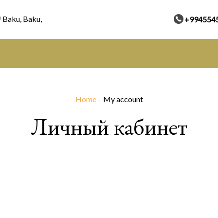
Baku, Baku,
+994554
Home
–
My account
Личный кабинет