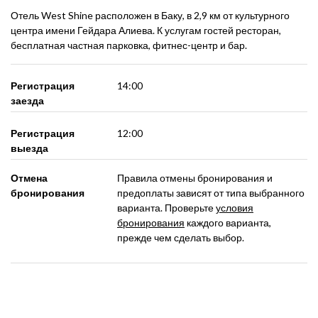
Отель West Shine расположен в Баку, в 2,9 км от культурного
центра имени Гейдара Алиева. К услугам гостей ресторан,
бесплатная частная парковка, фитнес-центр и бар.
Регистрация
14:00
заезда
Регистрация
12:00
выезда
Отмена
Правила отмены бронирования и
бронирования
предоплаты зависят от типа выбранного
варианта. Проверьте
условия
бронирования
каждого варианта,
прежде чем сделать выбор.