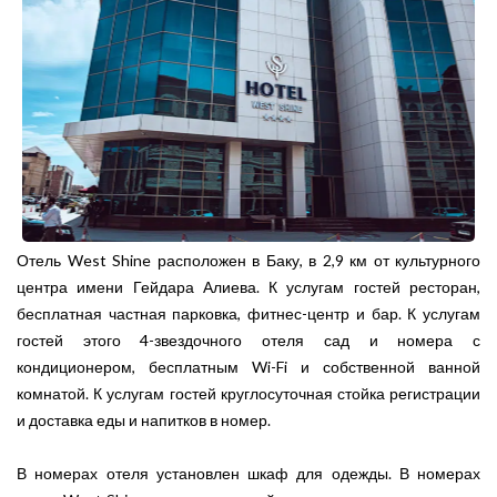
Отель West Shine расположен в Баку, в 2,9 км от культурного
центра имени Гейдара Алиева. К услугам гостей ресторан,
бесплатная частная парковка, фитнес-центр и бар. К услугам
гостей этого 4-звездочного отеля сад и номера с
кондиционером, бесплатным Wi-Fi и собственной ванной
комнатой. К услугам гостей круглосуточная стойка регистрации
и доставка еды и напитков в номер.
В номерах отеля установлен шкаф для одежды. В номерах