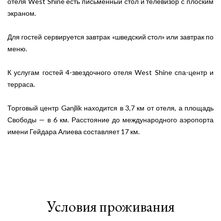
отеля West Shine есть письменный стол и телевизор с плоским
экраном.
Для гостей сервируется завтрак «шведский стол» или завтрак по
меню.
К услугам гостей 4-звездочного отеля West Shine спа-центр и
терраса.
Торговый центр Ganjlik находится в 3,7 км от отеля, а площадь
Свободы — в 6 км. Расстояние до международного аэропорта
имени Гейдара Алиева составляет 17 км.
Условия проживания