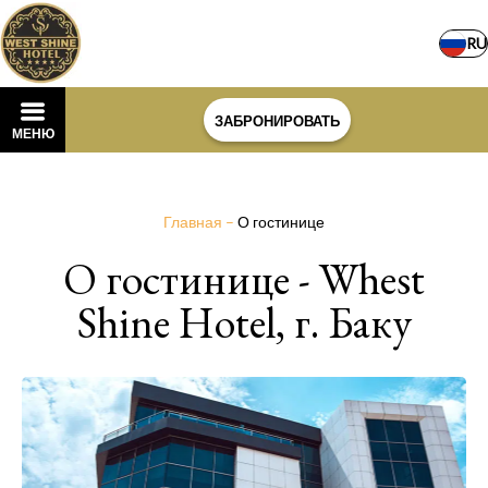
RU
ЗАБРОНИРОВАТЬ
МЕНЮ
Главная
–
О гостинице
О гостинице - Whest
Shine Hotel, г. Баку